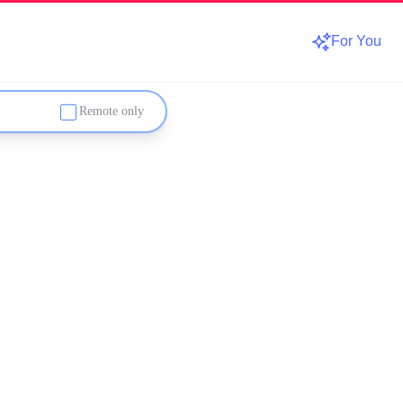
For You
Remote only