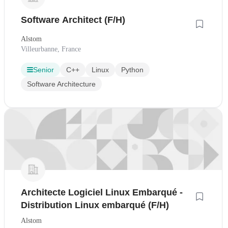
Software Architect (F/H)
Alstom
Villeurbanne, France
Senior
C++
Linux
Python
Software Architecture
Architecte Logiciel Linux Embarqué -
Distribution Linux embarqué (F/H)
Alstom