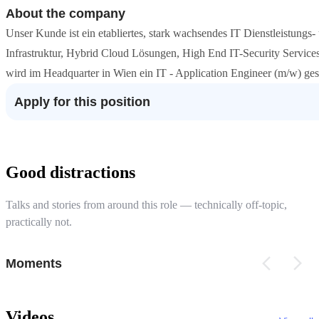
About the company
Unser Kunde ist ein etabliertes, stark wachsendes IT Dienstleistungs
Infrastruktur, Hybrid Cloud Lösungen, High End IT-Security Servic
wird im Headquarter in Wien ein IT - Application Engineer (m/w) ges
Apply for this position
Good distractions
Talks and stories from around this role — technically off-topic,
practically not.
Moments
Videos