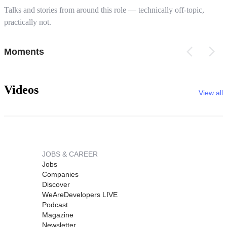
Talks and stories from around this role — technically off-topic,
practically not.
Moments
Videos
View all
JOBS & CAREER
Jobs
Companies
Discover
WeAreDevelopers LIVE
Podcast
Magazine
Newsletter