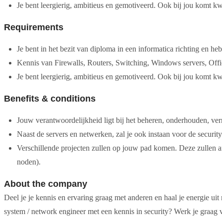
Je bent leergierig, ambitieus en gemotiveerd. Ook bij jou komt kwal
Requirements
Je bent in het bezit van diploma in een informatica richting en h
Kennis van Firewalls, Routers, Switching, Windows servers, Off
Je bent leergierig, ambitieus en gemotiveerd. Ook bij jou komt kwal
Benefits & conditions
Jouw verantwoordelijkheid ligt bij het beheren, onderhouden, vern
Naast de servers en netwerken, zal je ook instaan voor de securit
Verschillende projecten zullen op jouw pad komen. Deze zullen a
noden).
About the company
Deel je je kennis en ervaring graag met anderen en haal je energie uit
system / network engineer met een kennis in security? Werk je graag