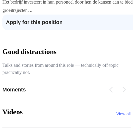
Het bedrijf investeert in hun personeel door hen de kansen aan te bied
groeitrajecten, ...
Apply for this position
Good distractions
Talks and stories from around this role — technically off-topic,
practically not.
Moments
Videos
View all