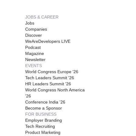
JOBS & CAREER
Jobs
Companies
Discover
WeAreDevelopers LIVE
Podcast
Magazine
Newsletter
EVENTS
World Congress Europe '26
Tech Leaders Summit '26
HR Leaders Summit '26
World Congress North America
'26
Conference India '26
Become a Sponsor
FOR BUSINESS
Employer Branding
Tech Recruiting
Product Marketing