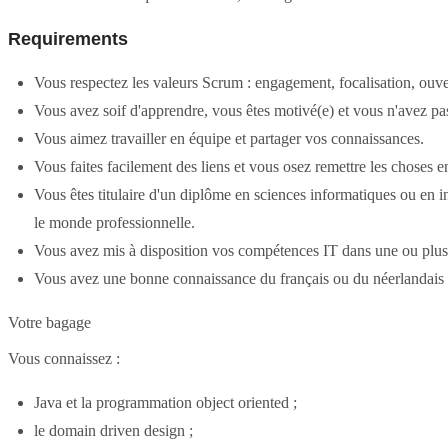
Requirements
Vous respectez les valeurs Scrum : engagement, focalisation, ouve
Vous avez soif d'apprendre, vous êtes motivé(e) et vous n'avez pa
Vous aimez travailler en équipe et partager vos connaissances.
Vous faites facilement des liens et vous osez remettre les choses e
Vous êtes titulaire d'un diplôme en sciences informatiques ou en 
le monde professionnelle.
Vous avez mis à disposition vos compétences IT dans une ou plusi
Vous avez une bonne connaissance du français ou du néerlandais a
Votre bagage
Vous connaissez :
Java et la programmation object oriented ;
le domain driven design ;