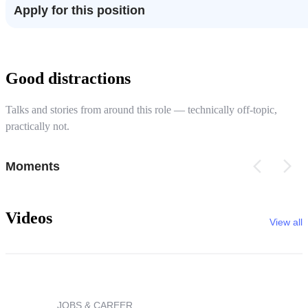
Apply for this position
Good distractions
Talks and stories from around this role — technically off-topic,
practically not.
Moments
Videos
View all
JOBS & CAREER