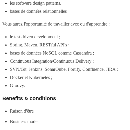
les software design patterns.
bases de données relationnelles
Vous aurez l'opportunité de travailler avec ou d'apprendre :
le test driven development ;
Spring, Maven, RESTful API's ;
bases de données NoSQL comme Cassandra ;
Continuous Integration/Continuous Delivery ;
SVN/Git, Jenkins, SonarQube, Fortify, Confluence, JIRA ;
Docker et Kubernetes ;
Groovy.
Benefits & conditions
Raison d'être
Business model