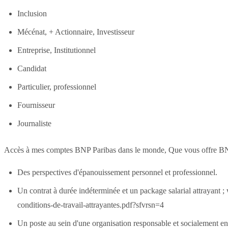
Inclusion
Mécénat, + Actionnaire, Investisseur
Entreprise, Institutionnel
Candidat
Particulier, professionnel
Fournisseur
Journaliste
Accès à mes comptes BNP Paribas dans le monde, Que vous offre BNP
Des perspectives d'épanouissement personnel et professionnel.
Un contrat à durée indéterminée et un package salarial attrayant 
conditions-de-travail-attrayantes.pdf?sfvrsn=4
Un poste au sein d'une organisation responsable et socialement enga