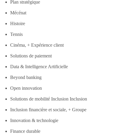
Plan stratégique
Mécénat
Histoire
Tennis
Cinéma, + Expérience client
Solutions de paiement
Data & Intelligence Artificielle
Beyond banking
Open innovation
Solutions de mobilité Inclusion Inclusion
Inclusion financière et sociale, + Groupe
Innovation & technologie
Finance durable