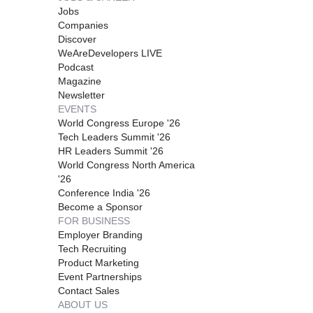
Jobs
Companies
Discover
WeAreDevelopers LIVE
Podcast
Magazine
Newsletter
EVENTS
World Congress Europe '26
Tech Leaders Summit '26
HR Leaders Summit '26
World Congress North America
'26
Conference India '26
Become a Sponsor
FOR BUSINESS
Employer Branding
Tech Recruiting
Product Marketing
Event Partnerships
Contact Sales
ABOUT US