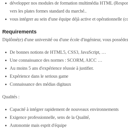
développer nos modules de formation multimédia HTML (Responsiv
vers les plates formes standard du marché..
vous intégrer au sein d'une équipe déjà active et opérationnelle (c
Requirements
Diplômé(e) d'une université ou d'une école d'ingénieur, vous possédez
De bonnes notions de HTML5, CSS3, JavaScript, …
Une connaissance des normes : SCORM, AICC …
Au moins 5 ans d'expérience réussie à justifier.
Expérience dans le serious game
Connaissance des médias digitaux
Qualités :
Capacité à intégrer rapidement de nouveaux environnements
Exigence professionnelle, sens de la Qualité,
Autonomie mais esprit d'équipe