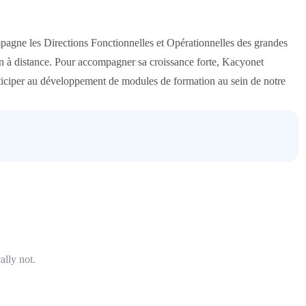
mpagne les Directions Fonctionnelles et Opérationnelles des grandes
ion à distance. Pour accompagner sa croissance forte, Kacyonet
iciper au développement de modules de formation au sein de notre
ally not.