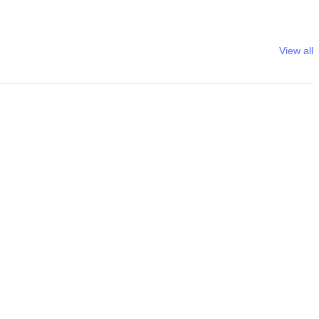
View all