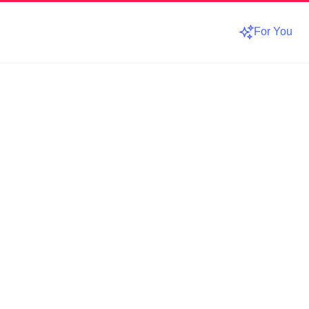
For You