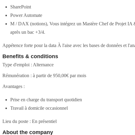
SharePoint
Power Automate
M / DAX (notions), Vous intégrez un Mastère Chef de Projet IA &
après un bac +3/4.
Appétence forte pour la data À l'aise avec les bases de données et l'ana
Benefits & conditions
Type d'emploi : Alternance
Rémunération : à partir de 950,00€ par mois
Avantages :
Prise en charge du transport quotidien
Travail à domicile occasionnel
Lieu du poste : En présentiel
About the company