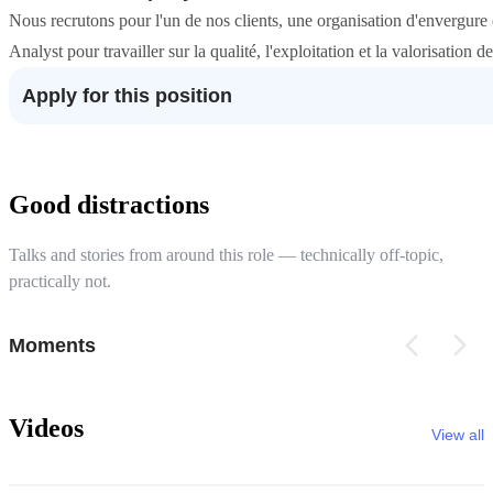
Nous recrutons pour l'un de nos clients, une organisation d'envergure 
Analyst pour travailler sur la qualité, l'exploitation et la valorisation
Apply for this position
Good distractions
Talks and stories from around this role — technically off-topic,
practically not.
Moments
Videos
View all