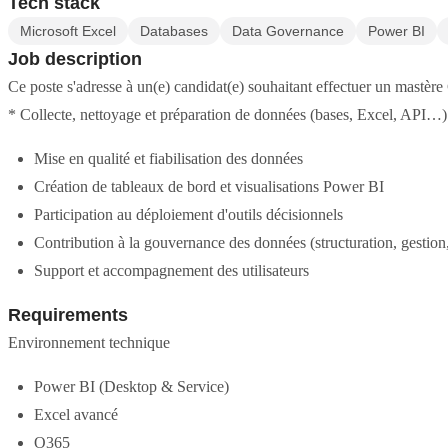
Tech stack
Microsoft Excel
Databases
Data Governance
Power BI
Job description
Ce poste s'adresse à un(e) candidat(e) souhaitant effectuer un mastèr
* Collecte, nettoyage et préparation de données (bases, Excel, API…)
Mise en qualité et fiabilisation des données
Création de tableaux de bord et visualisations Power BI
Participation au déploiement d'outils décisionnels
Contribution à la gouvernance des données (structuration, gestion,
Support et accompagnement des utilisateurs
Requirements
Environnement technique
Power BI (Desktop & Service)
Excel avancé
O365