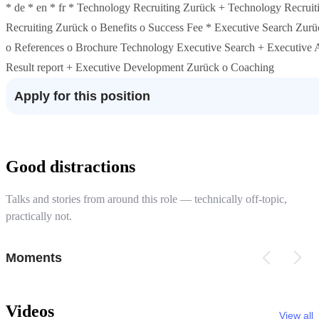
* de * en * fr * Technology Recruiting Zurück + Technology Recruiti
Recruiting Zurück o Benefits o Success Fee * Executive Search Zu
o References o Brochure Technology Executive Search + Executive A
Result report + Executive Development Zurück o Coaching
Apply for this position
Good distractions
Talks and stories from around this role — technically off-topic,
practically not.
Moments
Videos
View all