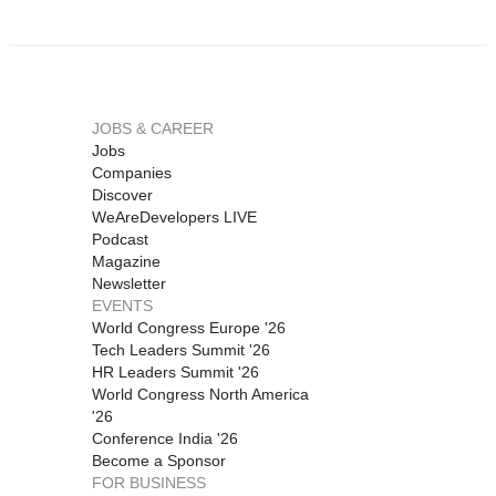
JOBS & CAREER
Jobs
Companies
Discover
WeAreDevelopers LIVE
Podcast
Magazine
Newsletter
EVENTS
World Congress Europe '26
Tech Leaders Summit '26
HR Leaders Summit '26
World Congress North America
'26
Conference India '26
Become a Sponsor
FOR BUSINESS