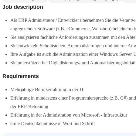
Job description
Als ERP Administrator / Entwickler übernehmen Sie die Verantw
angrenzender Software (z.B. eCommerce, Webshop) bei einem deu
Sie analysieren fachliche Anforderungen zusammen mit den Abte
Sie entwickeln Schnittstellen, Automatisierungen und interne A
Ihre Aufgabe ist auch die Administration einer Windows-Server
Sie unterstützen bei Digitalisierungs- und Automatisierungsinitiat
Requirements
Mehrjährige Berufserfahrung in der IT
Erfahrung in mindestens einer Programmiersprache (z.B. C#) und 
der ERP-Betreuung
Erfahrung in der Administration von Microsoft - Infrastruktur
Gute Deutschkenntnisse in Wort und Schrift