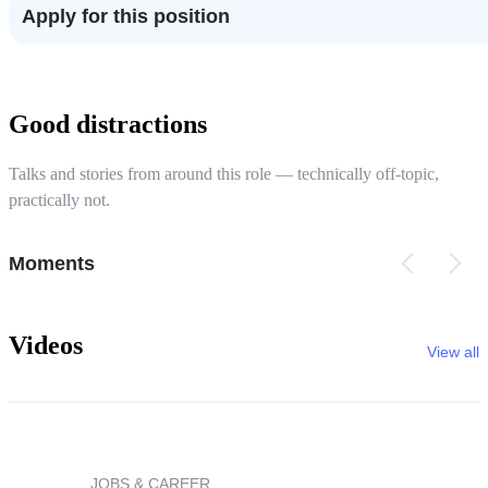
Apply for this position
Good distractions
Talks and stories from around this role — technically off-topic,
practically not.
Moments
Videos
View all
JOBS & CAREER