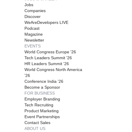
Jobs
Companies
Discover
WeAreDevelopers LIVE
Podcast
Magazine
Newsletter
EVENTS
World Congress Europe '26
Tech Leaders Summit '26
HR Leaders Summit '26
World Congress North America
'26
Conference India '26
Become a Sponsor
FOR BUSINESS
Employer Branding
Tech Recruiting
Product Marketing
Event Partnerships
Contact Sales
ABOUT US