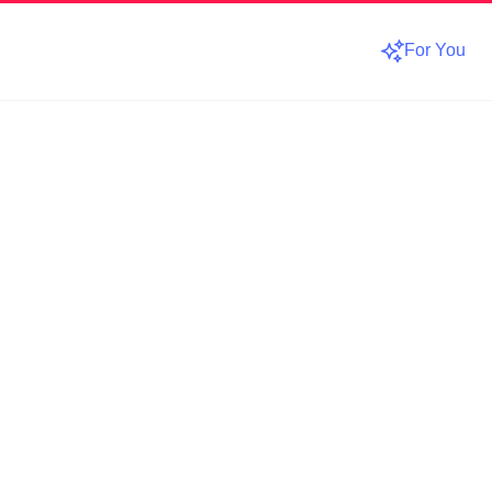
For You