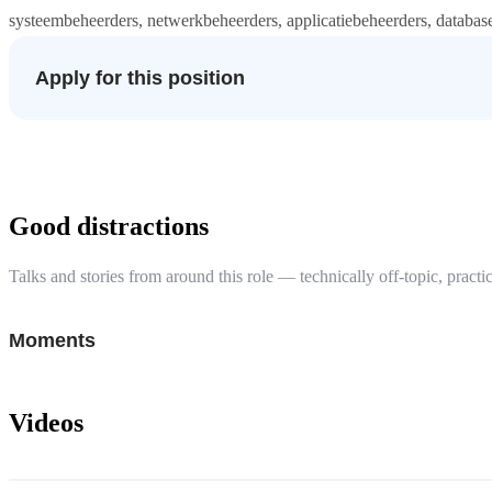
systeembeheerders, netwerkbeheerders, applicatiebeheerders, databas
Apply for this position
Good distractions
Talks and stories from around this role — technically off-topic, practic
Moments
Videos