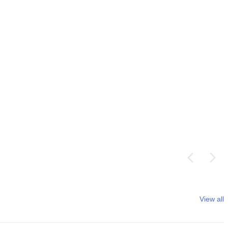
View all