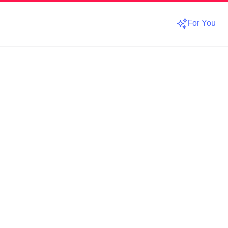
For You