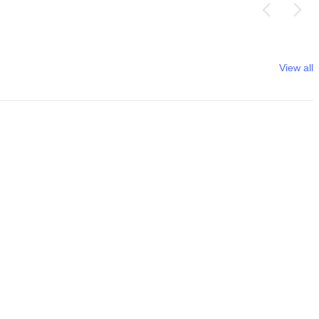
View all