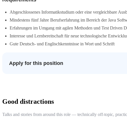
Abgeschlossenes Informatikstudium oder eine vergleichbare Ausb
Mindestens fünf Jahre Berufserfahrung im Bereich der Java Sof
Erfahrungen im Umgang mit agilen Methoden und Test Driven 
Interesse und Lernbereitschaft für neue technologische Entwickl
Gute Deutsch- und Englischkenntnisse in Wort und Schrift
Apply for this position
Good distractions
Talks and stories from around this role — technically off-topic, practic