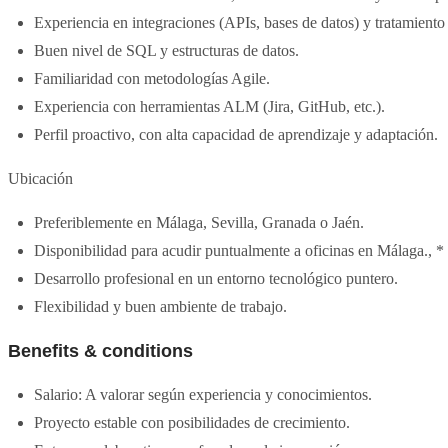
Experiencia en integraciones (APIs, bases de datos) y tratamiento
Buen nivel de SQL y estructuras de datos.
Familiaridad con metodologías Agile.
Experiencia con herramientas ALM (Jira, GitHub, etc.).
Perfil proactivo, con alta capacidad de aprendizaje y adaptación.
Ubicación
Preferiblemente en Málaga, Sevilla, Granada o Jaén.
Disponibilidad para acudir puntualmente a oficinas en Málaga., * 
Desarrollo profesional en un entorno tecnológico puntero.
Flexibilidad y buen ambiente de trabajo.
Benefits & conditions
Salario: A valorar según experiencia y conocimientos.
Proyecto estable con posibilidades de crecimiento.