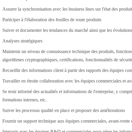
Assurer la synchronisation avec les business lines sur l'état des produi
Participer à l'élaboration des feuilles de route produits
Suivre et documenter les tendances du marché ainsi que les évolutions
Analyses stratégiques
Maintenir un niveau de connaissance technique des produits, fonctions
algorithmes cryptographiques, certifications, fonctionnalités de sécuri
Recueillir des informations client à partir des rapports des équipes co
Travailler en étroite collaboration avec les équipes commerciales et a
Se tenir informé des actualités et informations de l'entreprise, y compr
formations internes, etc.
Suivre les processus qualité en place et proposer des améliorations
Fournir un support technique aux équipes commerciales, avant-vente e
Interagir avec les équipes R&D et commerciales pour gérer les inform