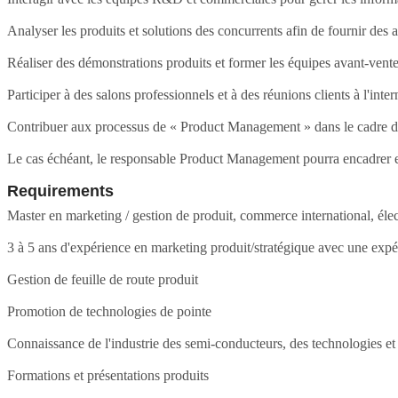
Analyser les produits et solutions des concurrents afin de fournir de
Réaliser des démonstrations produits et former les équipes avant-vent
Participer à des salons professionnels et à des réunions clients à l'inter
Contribuer aux processus de « Product Management » dans le cadre 
Le cas échéant, le responsable Product Management pourra encadrer et s
Requirements
Master en marketing / gestion de produit, commerce international, éle
3 à 5 ans d'expérience en marketing produit/stratégique avec une expér
Gestion de feuille de route produit
Promotion de technologies de pointe
Connaissance de l'industrie des semi-conducteurs, des technologies e
Formations et présentations produits