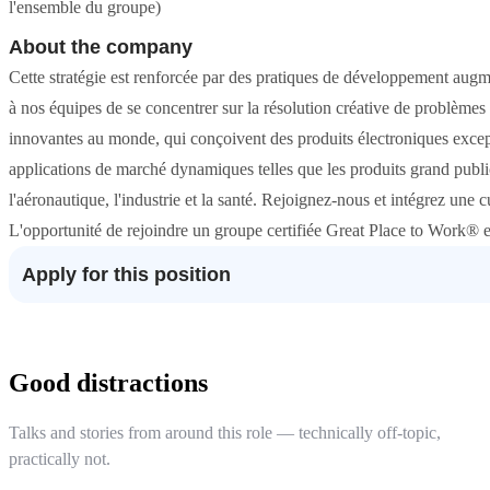
l'ensemble du groupe)
About the company
Cette stratégie est renforcée par des pratiques de développement augm
à nos équipes de se concentrer sur la résolution créative de problèmes 
innovantes au monde, qui conçoivent des produits électroniques except
applications de marché dynamiques telles que les produits grand publi
l'aéronautique, l'industrie et la santé. Rejoignez-nous et intégrez une cul
L'opportunité de rejoindre un groupe certifiée Great Place to Work® 
Apply for this position
Good distractions
Talks and stories from around this role — technically off-topic,
practically not.