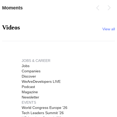
Moments
Videos
View all
JOBS & CAREER
Jobs
Companies
Discover
WeAreDevelopers LIVE
Podcast
Magazine
Newsletter
EVENTS
World Congress Europe '26
Tech Leaders Summit '26