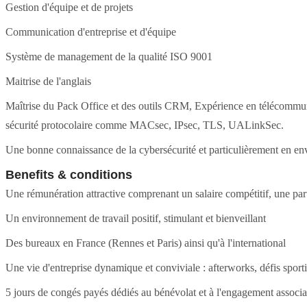
Gestion d'équipe et de projets
Communication d'entreprise et d'équipe
Système de management de la qualité ISO 9001
Maitrise de l'anglais
Maîtrise du Pack Office et des outils CRM, Expérience en télécommuni
sécurité protocolaire comme MACsec, IPsec, TLS, UALinkSec.
Une bonne connaissance de la cybersécurité et particulièrement en env
Benefits & conditions
Une rémunération attractive comprenant un salaire compétitif, une part 
Un environnement de travail positif, stimulant et bienveillant
Des bureaux en France (Rennes et Paris) ainsi qu'à l'international
Une vie d'entreprise dynamique et conviviale : afterworks, défis sportif
5 jours de congés payés dédiés au bénévolat et à l'engagement associ