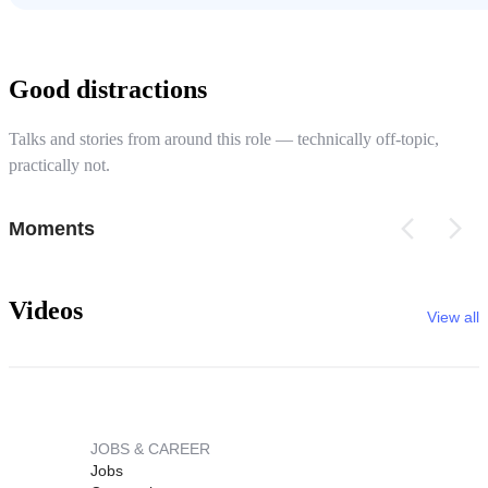
Good distractions
Talks and stories from around this role — technically off-topic,
practically not.
Moments
Videos
View all
JOBS & CAREER
Jobs