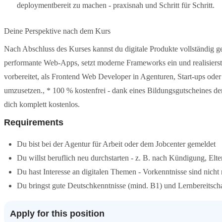
deploymentbereit zu machen - praxisnah und Schritt für Schritt.
Deine Perspektive nach dem Kurs
Nach Abschluss des Kurses kannst du digitale Produkte vollständig ge
performante Web-Apps, setzt moderne Frameworks ein und realisierst
vorbereitet, als Frontend Web Developer in Agenturen, Start-ups ode
umzusetzen., * 100 % kostenfrei - dank eines Bildungsgutscheines der
dich komplett kostenlos.
Requirements
Du bist bei der Agentur für Arbeit oder dem Jobcenter gemeldet
Du willst beruflich neu durchstarten - z. B. nach Kündigung, Elte
Du hast Interesse an digitalen Themen - Vorkenntnisse sind nicht 
Du bringst gute Deutschkenntnisse (mind. B1) und Lernbereitscha
Apply for this position