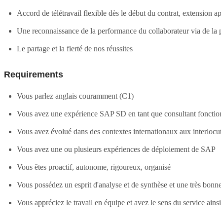
Accord de télétravail flexible dès le début du contrat, extension 
Une reconnaissance de la performance du collaborateur via de la pa
Le partage et la fierté de nos réussites
Requirements
Vous parlez anglais couramment (C1)
Vous avez une expérience SAP SD en tant que consultant foncti
Vous avez évolué dans des contextes internationaux aux interlocut
Vous avez une ou plusieurs expériences de déploiement de SAP
Vous êtes proactif, autonome, rigoureux, organisé
Vous possédez un esprit d'analyse et de synthèse et une très bonne
Vous appréciez le travail en équipe et avez le sens du service ainsi