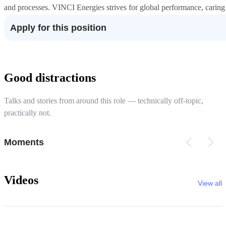
and processes. VINCI Energies strives for global performance, caring 
Apply for this position
Good distractions
Talks and stories from around this role — technically off-topic,
practically not.
Moments
Videos
View all