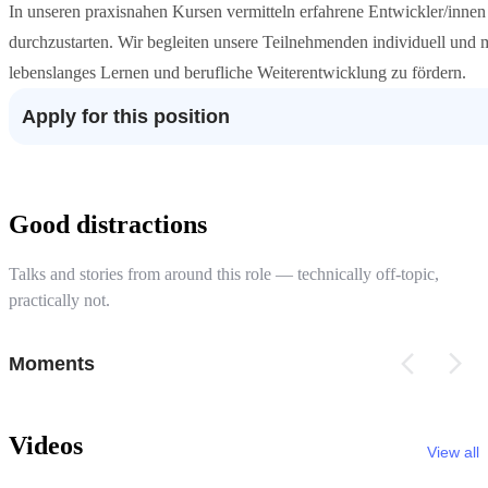
In unseren praxisnahen Kursen vermitteln erfahrene Entwickler/innen 
durchzustarten. Wir begleiten unsere Teilnehmenden individuell und 
lebenslanges Lernen und berufliche Weiterentwicklung zu fördern.
Apply for this position
Good distractions
Talks and stories from around this role — technically off-topic,
practically not.
Moments
Videos
View all