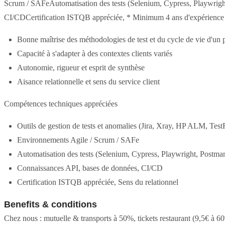
Scrum / SAFeAutomatisation des tests (Selenium, Cypress, Playwrigh
CI/CDCertification ISTQB appréciée, * Minimum 4 ans d'expérience en
Bonne maîtrise des méthodologies de test et du cycle de vie d'un p
Capacité à s'adapter à des contextes clients variés
Autonomie, rigueur et esprit de synthèse
Aisance relationnelle et sens du service client
Compétences techniques appréciées
Outils de gestion de tests et anomalies (Jira, Xray, HP ALM, TestR
Environnements Agile / Scrum / SAFe
Automatisation des tests (Selenium, Cypress, Playwright, Postman
Connaissances API, bases de données, CI/CD
Certification ISTQB appréciée, Sens du relationnel
Benefits & conditions
Chez nous : mutuelle & transports à 50%, tickets restaurant (9,5€ à 