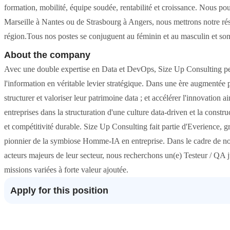
formation, mobilité, équipe soudée, rentabilité et croissance. Nous 
Marseille à Nantes ou de Strasbourg à Angers, nous mettrons notre rés
région.Tous nos postes se conjuguent au féminin et au masculin et so
About the company
Avec une double expertise en Data et DevOps, Size Up Consulting perme
l'information en véritable levier stratégique. Dans une ère augmentée par
structurer et valoriser leur patrimoine data ; et accélérer l'innovation
entreprises dans la structuration d'une culture data-driven et la constr
et compétitivité durable. Size Up Consulting fait partie d'Everience, 
pionnier de la symbiose Homme-IA en entreprise. Dans le cadre de not
acteurs majeurs de leur secteur, nous recherchons un(e) Testeur / QA j
missions variées à forte valeur ajoutée.
Apply for this position