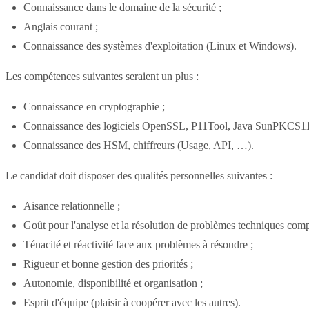
Connaissance dans le domaine de la sécurité ;
Anglais courant ;
Connaissance des systèmes d'exploitation (Linux et Windows).
Les compétences suivantes seraient un plus :
Connaissance en cryptographie ;
Connaissance des logiciels OpenSSL, P11Tool, Java SunPKCS11
Connaissance des HSM, chiffreurs (Usage, API, …).
Le candidat doit disposer des qualités personnelles suivantes :
Aisance relationnelle ;
Goût pour l'analyse et la résolution de problèmes techniques comp
Ténacité et réactivité face aux problèmes à résoudre ;
Rigueur et bonne gestion des priorités ;
Autonomie, disponibilité et organisation ;
Esprit d'équipe (plaisir à coopérer avec les autres).