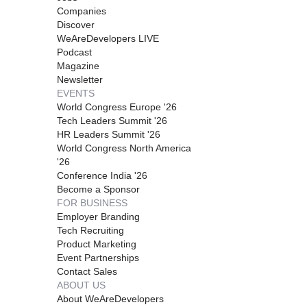
Companies
Discover
WeAreDevelopers LIVE
Podcast
Magazine
Newsletter
EVENTS
World Congress Europe '26
Tech Leaders Summit '26
HR Leaders Summit '26
World Congress North America
'26
Conference India '26
Become a Sponsor
FOR BUSINESS
Employer Branding
Tech Recruiting
Product Marketing
Event Partnerships
Contact Sales
ABOUT US
About WeAreDevelopers