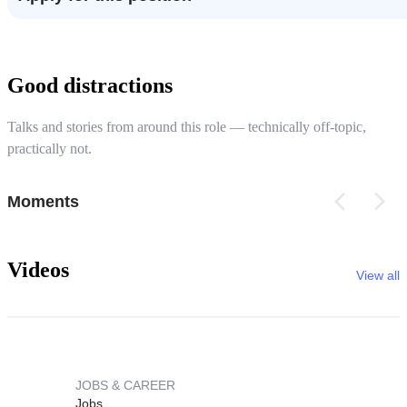
Good distractions
Talks and stories from around this role — technically off-topic,
practically not.
Moments
Videos
View all
JOBS & CAREER
Jobs