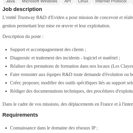
Java
Microsoft Windows
API
Linux
Internet Protocol
Job description
L'entité Trustway R&D d'Eviden a pour mission de concevoir et réalis
gestion permettant leur mise en œuvre et leur exploitation.
Description du poste :
Support et accompagnement des clients ;
Diagnostic et traitement des incidents - logiciel et matériel ;
Réaliser des prestations de formation dans nos locaux (Les Clayes
Faire remonter aux équipes R&D toute demande d'évolution ou bes
Créer, proposer, modifier des outils spécifiques liés au support sel
Rédiger des documentations techniques, des procédures d'exploitat
Dans le cadre de vos missions, des déplacements en France et à l'intern
Requirements
Connaissance dans le domaine des réseaux IP ;