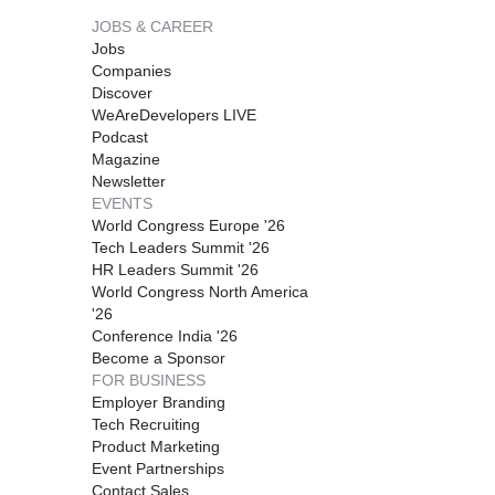
JOBS & CAREER
Jobs
Companies
Discover
WeAreDevelopers LIVE
Podcast
Magazine
Newsletter
EVENTS
World Congress Europe '26
Tech Leaders Summit '26
HR Leaders Summit '26
World Congress North America
'26
Conference India '26
Become a Sponsor
FOR BUSINESS
Employer Branding
Tech Recruiting
Product Marketing
Event Partnerships
Contact Sales