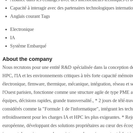
Capacité à interagir avec des partenaires technologiques internatio
Anglais courant Tags
Electronique
IA
Système Embarqué
About the company
Nous recrutons pour une entité R&D spécialisée dans la conception de 
HPC, l'IA et les environnements critiques à très forte capacité mémoire.
électronique, firmware, thermique, mécanique, intégration, réseau et
l'Ouest parisien, fonctionne comme une structure agile de type PME a
équipes, décisions rapides, grande transversalité., * 2 jours de télé-tr
considérés comme la "Formule 1 de l'informatique", intégrant les te
refroidissement pour les charges IA et HPC les plus exigeantes. * Rej
européenne, développant des solutions propriétaires au cœur des éco