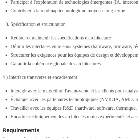
Participer à l'exploration de technologies émergentes (IA, intercon
Contribuer à la roadmap technologique moyen / long terme
Spécification et structuration
Rédiger et maintenir les spécifications d'architecture
Définir les interfaces entre sous-systèmes (hardware, firmware, ré
Structurer les exigences pour les équipes de design et développe
Garantir la cohérence globale des architectures
4 ) Interface transverse et encadrement
Interagir avec le marketing, l'avant-vente et les clients pour analys
Échanger avec les partenaires technologiques (NVIDIA, AMD, I
Travailler avec les équipes R&D (hardware, software, thermique,
Encadrer techniquement les architectes moins expérimentés et a
Requirements