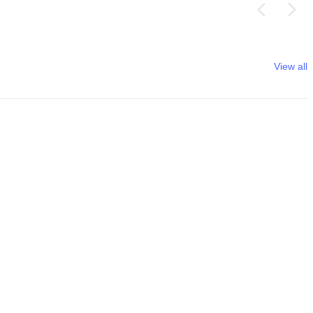
View all