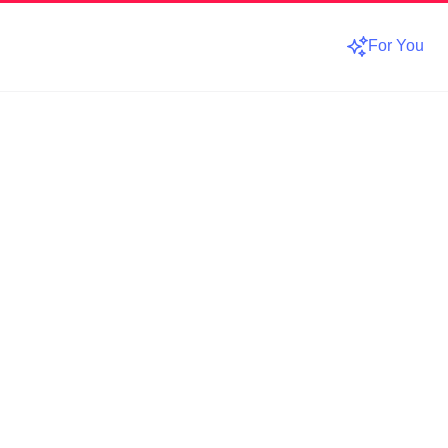
For You