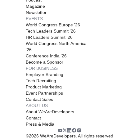
Magazine
Newsletter
EVENTS
World Congress Europe '26
Tech Leaders Summit '26
HR Leaders Summit '26
World Congress North America
'26
Conference India '26
Become a Sponsor
FOR BUSINESS
Employer Branding
Tech Recruiting
Product Marketing
Event Partnerships
Contact Sales
ABOUT US
About WeAreDevelopers
Contact
Press & Media
©
2026
WeAreDevelopers. All rights reserved