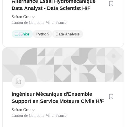
Alternance Essai Hydromécanique
Data Analyst - Data Scientist H/F
Safran Groupe
Canton de Combs-la-Ville, France
Junior
Python
Data analysis
Ingénieur Mécanique d'Ensemble
Support en Service Moteurs Civils H/F
Safran Groupe
Canton de Combs-la-Ville, France