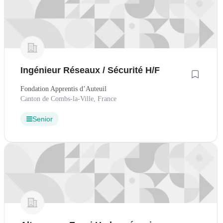
Ingénieur Réseaux / Sécurité H/F
Fondation Apprentis d’Auteuil
Canton de Combs-la-Ville, France
Senior