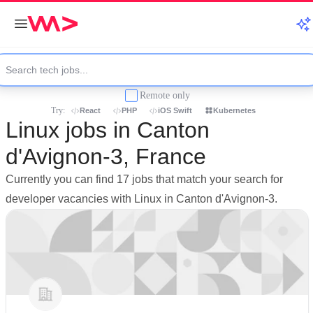
Remote only
Try:
React
PHP
iOS Swift
Kubernetes
Linux jobs in Canton
d'Avignon-3, France
Currently you can find 17 jobs that match your search for
developer vacancies with Linux in Canton d'Avignon-3.