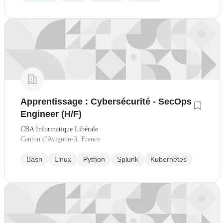
Apprentissage : Cybersécurité - SecOps
Engineer (H/F)
CBA Informatique Libérale
Canton d'Avignon-3, France
Bash
Linux
Python
Splunk
Kubernetes