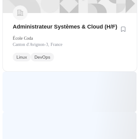
Administrateur Systèmes & Cloud (H/F)
École Coda
Canton d'Avignon-3, France
Linux
DevOps