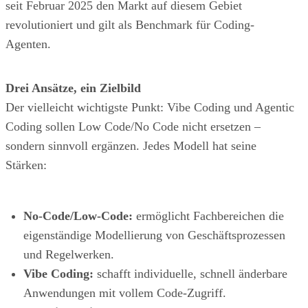
seit Februar 2025 den Markt auf diesem Gebiet
revolutioniert und gilt als Benchmark für Coding-
Agenten.
Drei Ansätze, ein Zielbild
Der vielleicht wichtigste Punkt: Vibe Coding und Agentic
Coding sollen Low Code/No Code nicht ersetzen –
sondern sinnvoll ergänzen. Jedes Modell hat seine
Stärken:
No-Code/Low-Code:
ermöglicht Fachbereichen die
eigenständige Modellierung von Geschäftsprozessen
und Regelwerken.
Vibe Coding:
schafft individuelle, schnell änderbare
Anwendungen mit vollem Code-Zugriff.