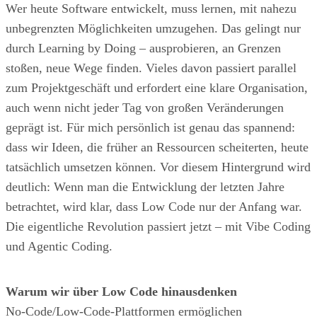
Wer heute Software entwickelt, muss lernen, mit nahezu
unbegrenzten Möglichkeiten umzugehen. Das gelingt nur
durch Learning by Doing – ausprobieren, an Grenzen
stoßen, neue Wege finden. Vieles davon passiert parallel
zum Projektgeschäft und erfordert eine klare Organisation,
auch wenn nicht jeder Tag von großen Veränderungen
geprägt ist. Für mich persönlich ist genau das spannend:
dass wir Ideen, die früher an Ressourcen scheiterten, heute
tatsächlich umsetzen können. Vor diesem Hintergrund wird
deutlich: Wenn man die Entwicklung der letzten Jahre
betrachtet, wird klar, dass Low Code nur der Anfang war.
Die eigentliche Revolution passiert jetzt – mit Vibe Coding
und Agentic Coding.
Warum wir über Low Code hinausdenken
No-Code/Low-Code-Plattformen ermöglichen