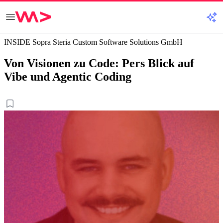
INSIDE Sopra Steria Custom Software Solutions GmbH
Von Visionen zu Code: Pers Blick auf
Vibe und Agentic Coding