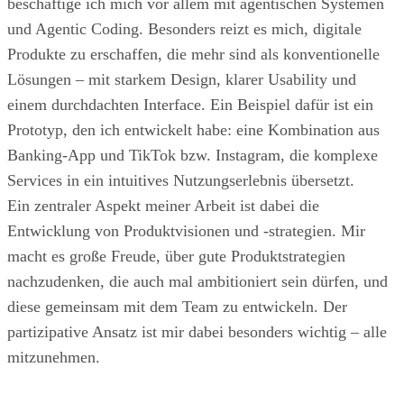
beschäftige ich mich vor allem mit agentischen Systemen
und Agentic Coding. Besonders reizt es mich, digitale
Produkte zu erschaffen, die mehr sind als konventionelle
Lösungen – mit starkem Design, klarer Usability und
einem durchdachten Interface. Ein Beispiel dafür ist ein
Prototyp, den ich entwickelt habe: eine Kombination aus
Banking-App und TikTok bzw. Instagram, die komplexe
Services in ein intuitives Nutzungserlebnis übersetzt.
Ein zentraler Aspekt meiner Arbeit ist dabei die
Entwicklung von Produktvisionen und -strategien. Mir
macht es große Freude, über gute Produktstrategien
nachzudenken, die auch mal ambitioniert sein dürfen, und
diese gemeinsam mit dem Team zu entwickeln. Der
partizipative Ansatz ist mir dabei besonders wichtig – alle
mitzunehmen.