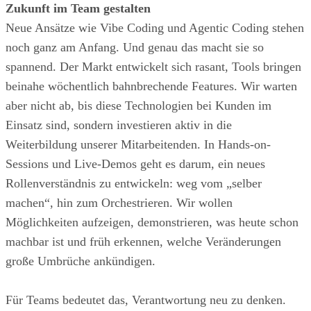
Zukunft im Team gestalten
Neue Ansätze wie Vibe Coding und Agentic Coding stehen
noch ganz am Anfang. Und genau das macht sie so
spannend. Der Markt entwickelt sich rasant, Tools bringen
beinahe wöchentlich bahnbrechende Features. Wir warten
aber nicht ab, bis diese Technologien bei Kunden im
Einsatz sind, sondern investieren aktiv in die
Weiterbildung unserer Mitarbeitenden. In Hands-on-
Sessions und Live-Demos geht es darum, ein neues
Rollenverständnis zu entwickeln: weg vom „selber
machen“, hin zum Orchestrieren. Wir wollen
Möglichkeiten aufzeigen, demonstrieren, was heute schon
machbar ist und früh erkennen, welche Veränderungen
große Umbrüche ankündigen.
Für Teams bedeutet das, Verantwortung neu zu denken.