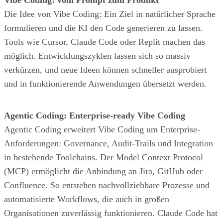
Die Idee von Vibe Coding: Ein Ziel in natürlicher Sprache
formulieren und die KI den Code generieren zu lassen.
Tools wie Cursor, Claude Code oder Replit machen das
möglich. Entwicklungszyklen lassen sich so massiv
verkürzen, und neue Ideen können schneller ausprobiert
und in funktionierende Anwendungen übersetzt werden.
Agentic Coding: Enterprise-ready Vibe Coding
Agentic Coding erweitert Vibe Coding um Enterprise-
Anforderungen: Governance, Audit-Trails und Integration
in bestehende Toolchains. Der Model Context Protocol
(MCP) ermöglicht die Anbindung an Jira, GitHub oder
Confluence. So entstehen nachvollziehbare Prozesse und
automatisierte Workflows, die auch in großen
Organisationen zuverlässig funktionieren. Claude Code hat