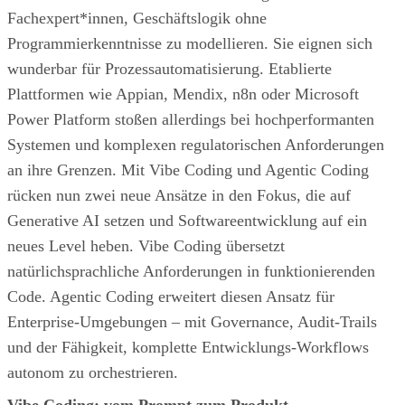
Fachexpert*innen, Geschäftslogik ohne
Programmierkenntnisse zu modellieren. Sie eignen sich
wunderbar für Prozessautomatisierung. Etablierte
Plattformen wie Appian, Mendix, n8n oder Microsoft
Power Platform stoßen allerdings bei hochperformanten
Systemen und komplexen regulatorischen Anforderungen
an ihre Grenzen. Mit Vibe Coding und Agentic Coding
rücken nun zwei neue Ansätze in den Fokus, die auf
Generative AI setzen und Softwareentwicklung auf ein
neues Level heben. Vibe Coding übersetzt
natürlichsprachliche Anforderungen in funktionierenden
Code. Agentic Coding erweitert diesen Ansatz für
Enterprise-Umgebungen – mit Governance, Audit-Trails
und der Fähigkeit, komplette Entwicklungs-Workflows
autonom zu orchestrieren.
Vibe Coding: vom Prompt zum Produkt