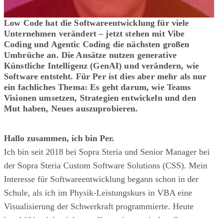
Low Code hat die Softwareentwicklung für viele
Unternehmen verändert – jetzt stehen mit Vibe
Coding und Agentic Coding die nächsten großen
Umbrüche an. Die Ansätze nutzen generative
Künstliche Intelligenz (GenAI) und verändern, wie
Software entsteht. Für Per ist dies aber mehr als nur
ein fachliches Thema: Es geht darum, wie Teams
Visionen umsetzen, Strategien entwickeln und den
Mut haben, Neues auszuprobieren.
Hallo zusammen, ich bin Per.
Ich bin seit 2018 bei Sopra Steria und Senior Manager bei
der Sopra Steria Custom Software Solutions (CSS). Mein
Interesse für Softwareentwicklung begann schon in der
Schule, als ich im Physik-Leistungskurs in VBA eine
Visualisierung der Schwerkraft programmierte. Heute