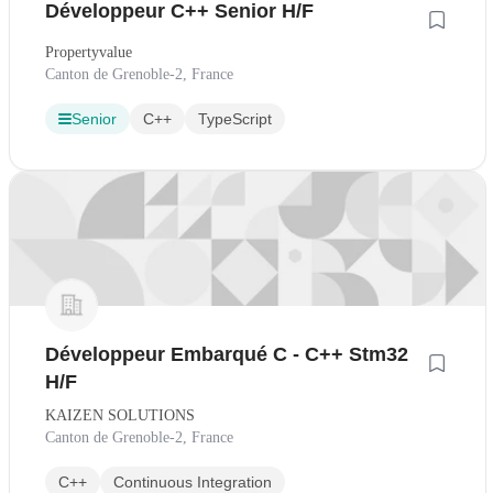
Développeur C++ Senior H/F
Propertyvalue
Canton de Grenoble-2, France
Senior
C++
TypeScript
Développeur Embarqué C - C++ Stm32
H/F
KAIZEN SOLUTIONS
Canton de Grenoble-2, France
C++
Continuous Integration