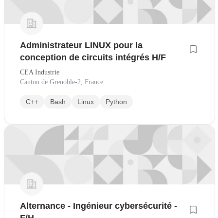
Administrateur LINUX pour la
conception de circuits intégrés H/F
CEA Industrie
Canton de Grenoble-2, France
C++
Bash
Linux
Python
Alternance - Ingénieur cybersécurité -
F/H