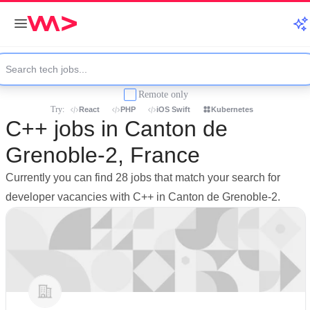
Remote only
Try:
React
PHP
iOS Swift
Kubernetes
C++ jobs in Canton de
Grenoble-2, France
Currently you can find 28 jobs that match your search for
developer vacancies with C++ in Canton de Grenoble-2.