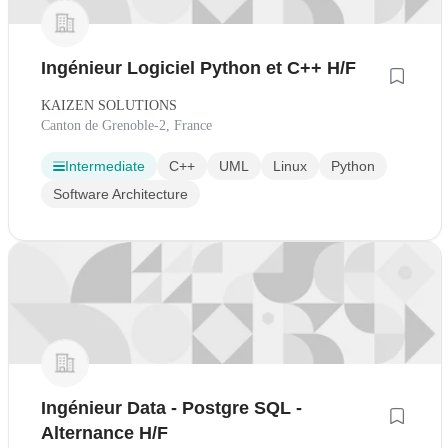
Ingénieur Logiciel Python et C++ H/F
KAIZEN SOLUTIONS
Canton de Grenoble-2, France
Intermediate
C++
UML
Linux
Python
Software Architecture
Ingénieur Data - Postgre SQL -
Alternance H/F