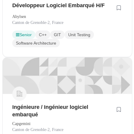
Développeur Logiciel Embarqué H/F
Abylsen
Canton de Grenoble-2, France
Senior
C++
GIT
Unit Testing
Software Architecture
Ingénieure / Ingénieur logiciel
embarqué
Capgemini
Canton de Grenoble-2, France