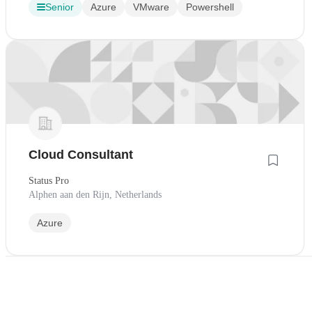
Senior
Azure
VMware
Powershell
Cloud Consultant
Status Pro
Alphen aan den Rijn, Netherlands
Azure