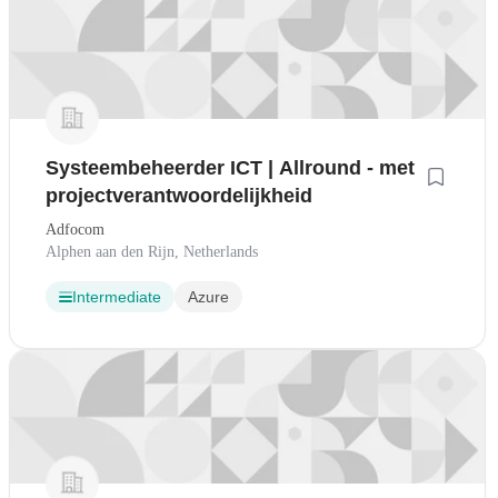
Systeembeheerder ICT | Allround - met
projectverantwoordelijkheid
Adfocom
Alphen aan den Rijn, Netherlands
Intermediate
Azure