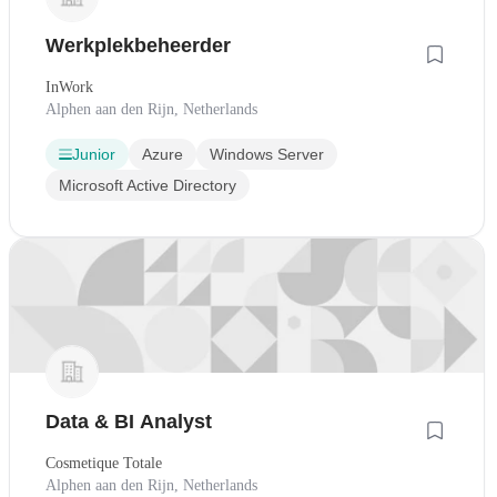
Werkplekbeheerder
InWork
Alphen aan den Rijn, Netherlands
Junior
Azure
Windows Server
Microsoft Active Directory
Data & BI Analyst
Cosmetique Totale
Alphen aan den Rijn, Netherlands