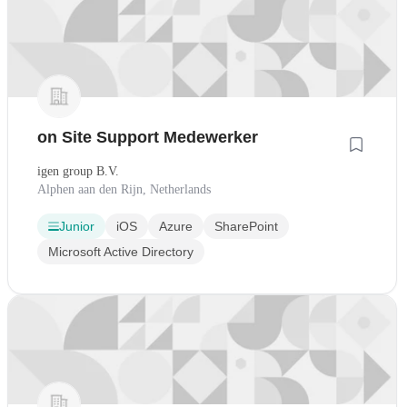
on Site Support Medewerker
igen group B.V.
Alphen aan den Rijn, Netherlands
Junior
iOS
Azure
SharePoint
Microsoft Active Directory