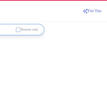
For You
Remote only