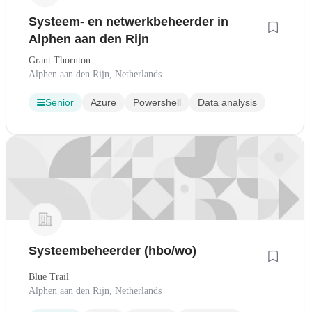
Systeem- en netwerkbeheerder in
Alphen aan den Rijn
Grant Thornton
Alphen aan den Rijn, Netherlands
Senior
Azure
Powershell
Data analysis
Systeembeheerder (hbo/wo)
Blue Trail
Alphen aan den Rijn, Netherlands