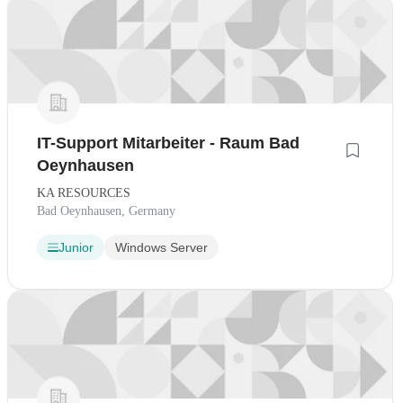
IT-Support Mitarbeiter - Raum Bad
Oeynhausen
KA RESOURCES
Bad Oeynhausen, Germany
Junior
Windows Server