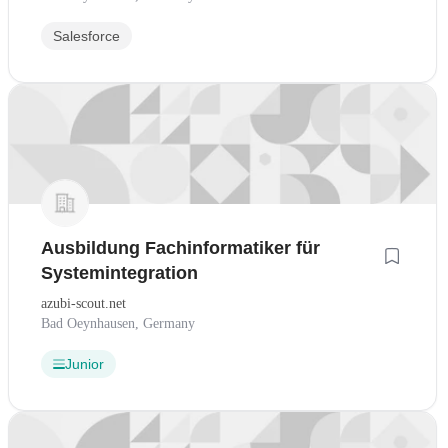
Salesforce
Ausbildung Fachinformatiker für
Systemintegration
azubi-scout.net
Bad Oeynhausen, Germany
Junior