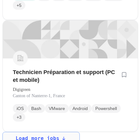
+5
Technicien Préparation et support (PC
et mobile)
Digigreen
Canton of Nanterre-1, France
iOS
Bash
VMware
Android
Powershell
+3
Load more jobs