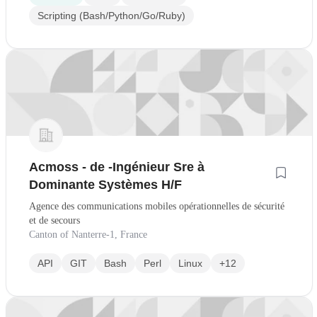
Scripting (Bash/Python/Go/Ruby)
Acmoss - de -Ingénieur Sre à
Dominante Systèmes H/F
Agence des communications mobiles opérationnelles de sécurité
et de secours
Canton of Nanterre-1, France
API
GIT
Bash
Perl
Linux
+12