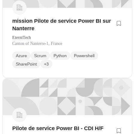
mission Pilote de service Power BI sur
Nanterre
EterniTech
Canton of Nanterre-1, France
Azure
Scrum
Python
Powershell
SharePoint
+3
Pilote de service Power BI - CDI H/F