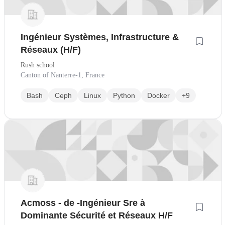
Ingénieur Systèmes, Infrastructure &
Réseaux (H/F)
Rush school
Canton of Nanterre-1, France
Bash
Ceph
Linux
Python
Docker
+9
Acmoss - de -Ingénieur Sre à
Dominante Sécurité et Réseaux H/F