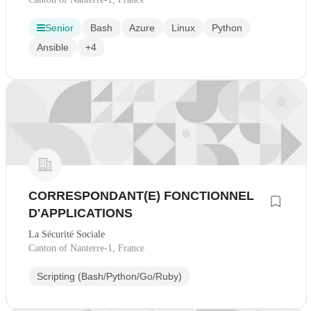
Senior
Bash
Azure
Linux
Python
Ansible
+4
CORRESPONDANT(E) FONCTIONNEL
D'APPLICATIONS
La Sécurité Sociale
Canton of Nanterre-1, France
Scripting (Bash/Python/Go/Ruby)