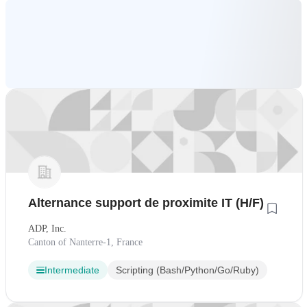
Alternance support de proximite IT (H/F)
ADP, Inc.
Canton of Nanterre-1, France
Intermediate
Scripting (Bash/Python/Go/Ruby)