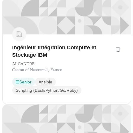
Ingénieur Intégration Compute et
Stockage IBM
ALCANDRE
Canton of Nanterre-1, France
Senior
Ansible
Scripting (Bash/Python/Go/Ruby)