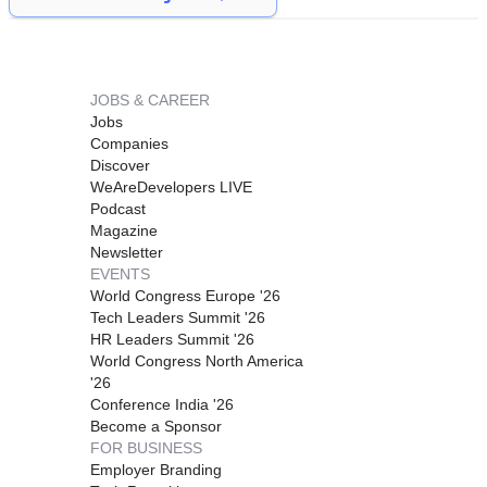
JOBS & CAREER
Jobs
Companies
Discover
WeAreDevelopers LIVE
Podcast
Magazine
Newsletter
EVENTS
World Congress Europe '26
Tech Leaders Summit '26
HR Leaders Summit '26
World Congress North America
'26
Conference India '26
Become a Sponsor
FOR BUSINESS
Employer Branding